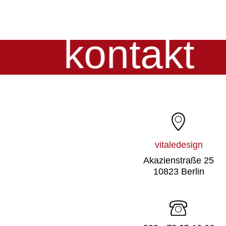
kontakt
vitaledesign
Akazienstraße 25
10823 Berlin