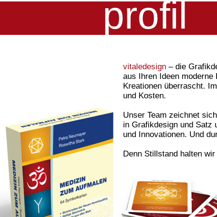
profil
vitaledesign
– die Grafikd
aus Ihren Ideen moderne 
Kreationen überrascht. Im
und Kosten.
Unser Team zeichnet sich
in Grafikdesign und Satz 
und Innovationen. Und durc
Denn Stillstand halten wi