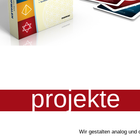
projekte
Wir gestalten analog und d